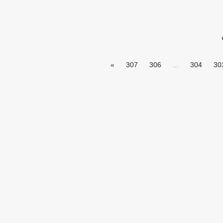
»
307
306
...
304
30